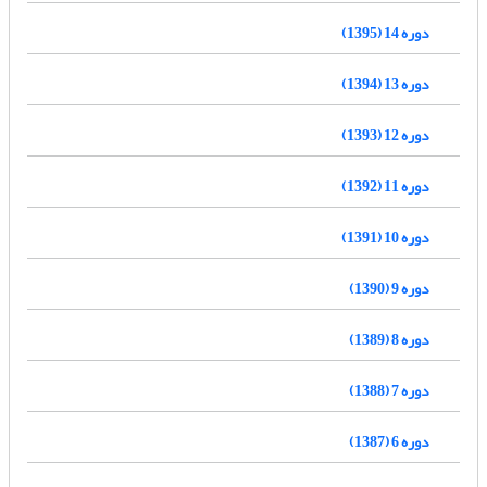
دوره 14 (1395)
دوره 13 (1394)
دوره 12 (1393)
دوره 11 (1392)
دوره 10 (1391)
دوره 9 (1390)
دوره 8 (1389)
دوره 7 (1388)
دوره 6 (1387)