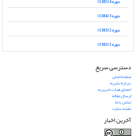
دوره 4 (1385)
دوره 3 (1384)
دوره 2 (1383)
دوره 1 (1382)
دسترسی سریع
صفحه اصلی
درباره نشریه
اعضای هیات تحریریه
ارسال مقاله
تماس با ما
نقشه سایت
آخرین اخبار