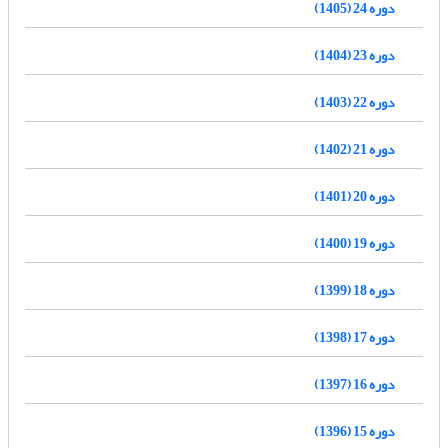
دوره 24 (1405)
دوره 23 (1404)
دوره 22 (1403)
دوره 21 (1402)
دوره 20 (1401)
دوره 19 (1400)
دوره 18 (1399)
دوره 17 (1398)
دوره 16 (1397)
دوره 15 (1396)