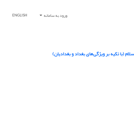
ورود به سامانه
ENGLISH
ام (با تکیه بر ویژگی‌های بغداد و بغدادیان)