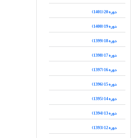
دوره 20 (1401)
دوره 19 (1400)
دوره 18 (1399)
دوره 17 (1398)
دوره 16 (1397)
دوره 15 (1396)
دوره 14 (1395)
دوره 13 (1394)
دوره 12 (1393)