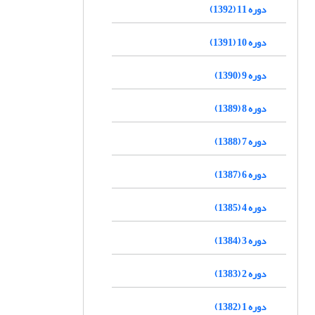
دوره 11 (1392)
دوره 10 (1391)
دوره 9 (1390)
دوره 8 (1389)
دوره 7 (1388)
دوره 6 (1387)
دوره 4 (1385)
دوره 3 (1384)
دوره 2 (1383)
دوره 1 (1382)