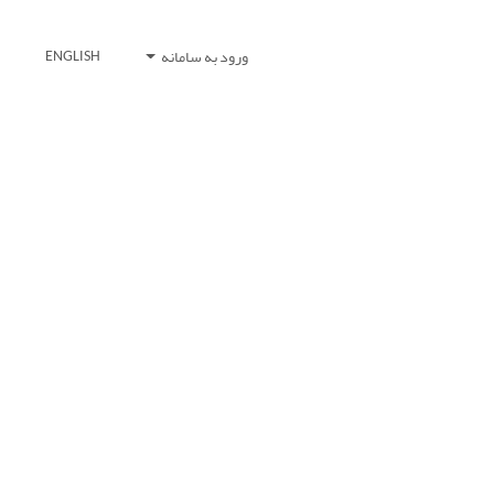
ورود به سامانه
ENGLISH