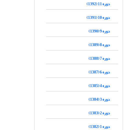
دوره 11 (1392)
دوره 10 (1391)
دوره 9 (1390)
دوره 8 (1389)
دوره 7 (1388)
دوره 6 (1387)
دوره 4 (1385)
دوره 3 (1384)
دوره 2 (1383)
دوره 1 (1382)