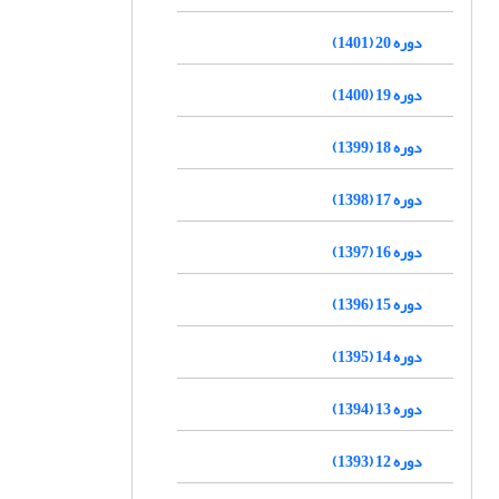
دوره 20 (1401)
دوره 19 (1400)
دوره 18 (1399)
دوره 17 (1398)
دوره 16 (1397)
دوره 15 (1396)
دوره 14 (1395)
دوره 13 (1394)
دوره 12 (1393)