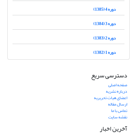
دوره 4 (1385)
دوره 3 (1384)
دوره 2 (1383)
دوره 1 (1382)
دسترسی سریع
صفحه اصلی
درباره نشریه
اعضای هیات تحریریه
ارسال مقاله
تماس با ما
نقشه سایت
آخرین اخبار