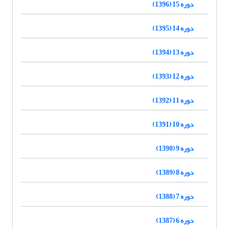
دوره 15 (1396)
دوره 14 (1395)
دوره 13 (1394)
دوره 12 (1393)
دوره 11 (1392)
دوره 10 (1391)
دوره 9 (1390)
دوره 8 (1389)
دوره 7 (1388)
دوره 6 (1387)