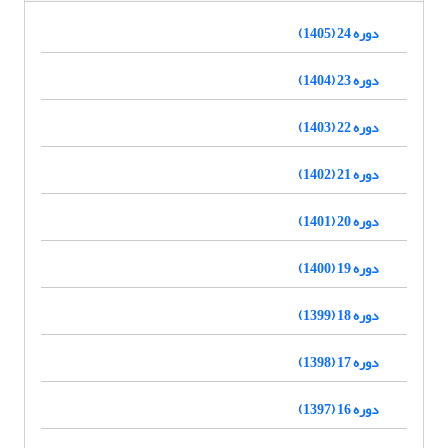
دوره 24 (1405)
دوره 23 (1404)
دوره 22 (1403)
دوره 21 (1402)
دوره 20 (1401)
دوره 19 (1400)
دوره 18 (1399)
دوره 17 (1398)
دوره 16 (1397)