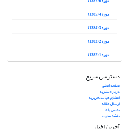
دوره 6 (1387)
دوره 4 (1385)
دوره 3 (1384)
دوره 2 (1383)
دوره 1 (1382)
دسترسی سریع
صفحه اصلی
درباره نشریه
اعضای هیات تحریریه
ارسال مقاله
تماس با ما
نقشه سایت
آخرین اخبار