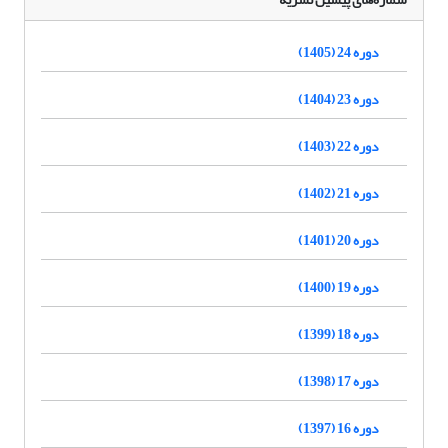
دوره 24 (1405)
دوره 23 (1404)
دوره 22 (1403)
دوره 21 (1402)
دوره 20 (1401)
دوره 19 (1400)
دوره 18 (1399)
دوره 17 (1398)
دوره 16 (1397)