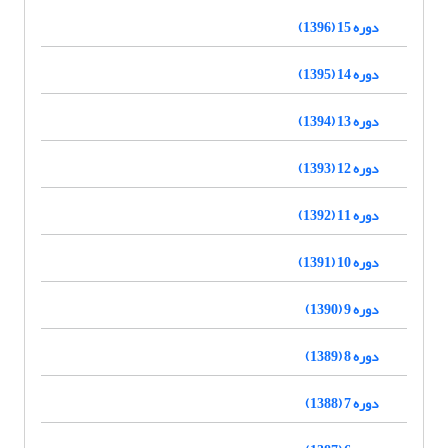
دوره 15 (1396)
دوره 14 (1395)
دوره 13 (1394)
دوره 12 (1393)
دوره 11 (1392)
دوره 10 (1391)
دوره 9 (1390)
دوره 8 (1389)
دوره 7 (1388)