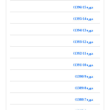
دوره 15 (1396)
دوره 14 (1395)
دوره 13 (1394)
دوره 12 (1393)
دوره 11 (1392)
دوره 10 (1391)
دوره 9 (1390)
دوره 8 (1389)
دوره 7 (1388)