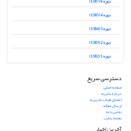
دوره 6 (1387)
دوره 4 (1385)
دوره 3 (1384)
دوره 2 (1383)
دوره 1 (1382)
دسترسی سریع
صفحه اصلی
درباره نشریه
اعضای هیات تحریریه
ارسال مقاله
تماس با ما
نقشه سایت
آخرین اخبار