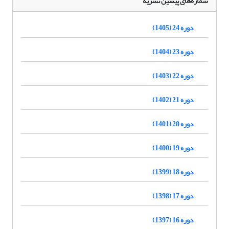
شماره‌های پیشین نشریه
دوره 24 (1405)
دوره 23 (1404)
دوره 22 (1403)
دوره 21 (1402)
دوره 20 (1401)
دوره 19 (1400)
دوره 18 (1399)
دوره 17 (1398)
دوره 16 (1397)