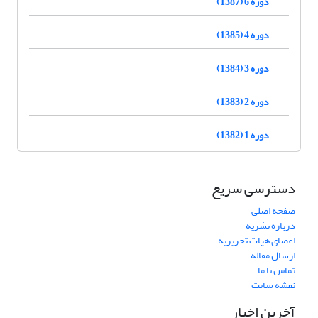
دوره 6 (1387)
دوره 4 (1385)
دوره 3 (1384)
دوره 2 (1383)
دوره 1 (1382)
دسترسی سریع
صفحه اصلی
درباره نشریه
اعضای هیات تحریریه
ارسال مقاله
تماس با ما
نقشه سایت
آخرین اخبار