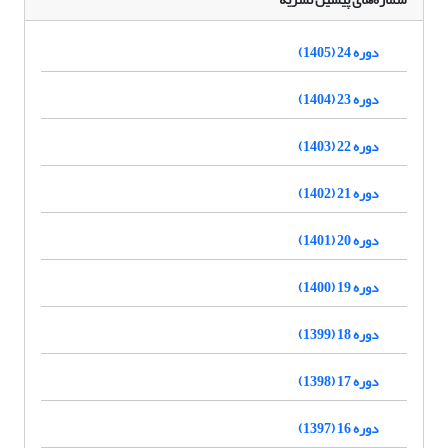
دوره 24 (1405)
دوره 23 (1404)
دوره 22 (1403)
دوره 21 (1402)
دوره 20 (1401)
دوره 19 (1400)
دوره 18 (1399)
دوره 17 (1398)
دوره 16 (1397)