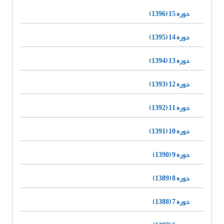
دوره 15 (1396)
دوره 14 (1395)
دوره 13 (1394)
دوره 12 (1393)
دوره 11 (1392)
دوره 10 (1391)
دوره 9 (1390)
دوره 8 (1389)
دوره 7 (1388)