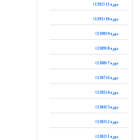
دوره 11 (1392)
دوره 10 (1391)
دوره 9 (1390)
دوره 8 (1389)
دوره 7 (1388)
دوره 6 (1387)
دوره 4 (1385)
دوره 3 (1384)
دوره 2 (1383)
دوره 1 (1382)