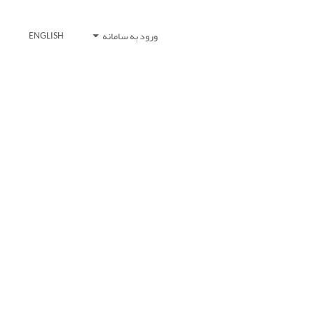
ورود به سامانه
ENGLISH