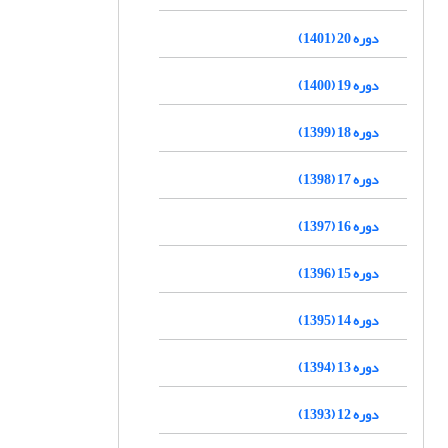
دوره 20 (1401)
دوره 19 (1400)
دوره 18 (1399)
دوره 17 (1398)
دوره 16 (1397)
دوره 15 (1396)
دوره 14 (1395)
دوره 13 (1394)
دوره 12 (1393)