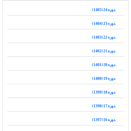
دوره 24 (1405)
دوره 23 (1404)
دوره 22 (1403)
دوره 21 (1402)
دوره 20 (1401)
دوره 19 (1400)
دوره 18 (1399)
دوره 17 (1398)
دوره 16 (1397)