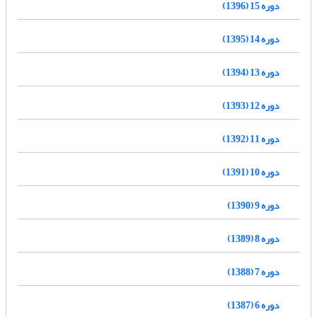
دوره 15 (1396)
دوره 14 (1395)
دوره 13 (1394)
دوره 12 (1393)
دوره 11 (1392)
دوره 10 (1391)
دوره 9 (1390)
دوره 8 (1389)
دوره 7 (1388)
دوره 6 (1387)