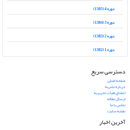
دوره 4 (1385)
دوره 3 (1384)
دوره 2 (1383)
دوره 1 (1382)
دسترسی سریع
صفحه اصلی
درباره نشریه
اعضای هیات تحریریه
ارسال مقاله
تماس با ما
نقشه سایت
آخرین اخبار