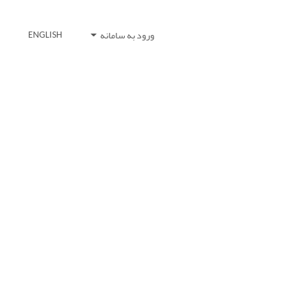
ورود به سامانه
ENGLISH