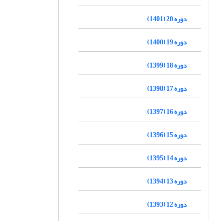
دوره 20 (1401)
دوره 19 (1400)
دوره 18 (1399)
دوره 17 (1398)
دوره 16 (1397)
دوره 15 (1396)
دوره 14 (1395)
دوره 13 (1394)
دوره 12 (1393)