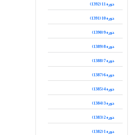
دوره 11 (1392)
دوره 10 (1391)
دوره 9 (1390)
دوره 8 (1389)
دوره 7 (1388)
دوره 6 (1387)
دوره 4 (1385)
دوره 3 (1384)
دوره 2 (1383)
دوره 1 (1382)