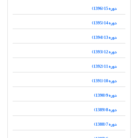
دوره 15 (1396)
دوره 14 (1395)
دوره 13 (1394)
دوره 12 (1393)
دوره 11 (1392)
دوره 10 (1391)
دوره 9 (1390)
دوره 8 (1389)
دوره 7 (1388)