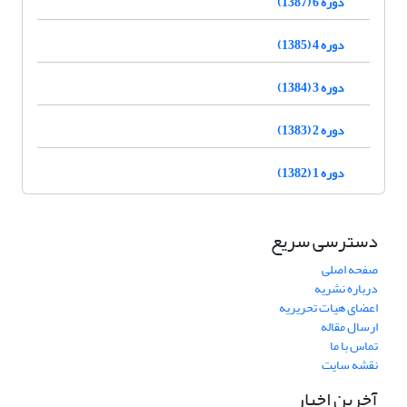
دوره 6 (1387)
دوره 4 (1385)
دوره 3 (1384)
دوره 2 (1383)
دوره 1 (1382)
دسترسی سریع
صفحه اصلی
درباره نشریه
اعضای هیات تحریریه
ارسال مقاله
تماس با ما
نقشه سایت
آخرین اخبار