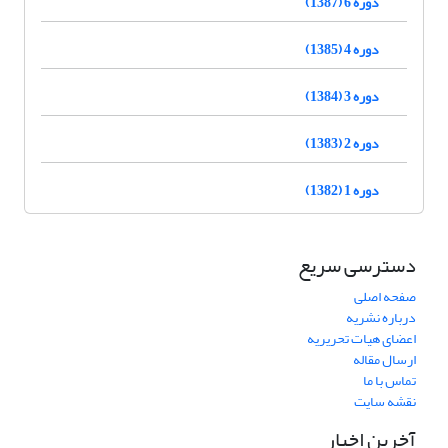
دوره 6 (1387)
دوره 4 (1385)
دوره 3 (1384)
دوره 2 (1383)
دوره 1 (1382)
دسترسی سریع
صفحه اصلی
درباره نشریه
اعضای هیات تحریریه
ارسال مقاله
تماس با ما
نقشه سایت
آخرین اخبار