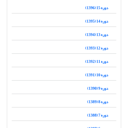
دوره 15 (1396)
دوره 14 (1395)
دوره 13 (1394)
دوره 12 (1393)
دوره 11 (1392)
دوره 10 (1391)
دوره 9 (1390)
دوره 8 (1389)
دوره 7 (1388)