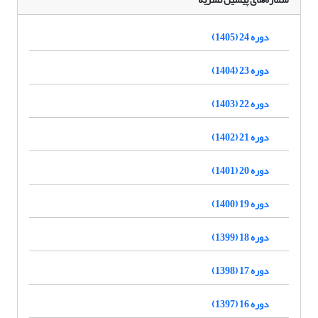
دوره 24 (1405)
دوره 23 (1404)
دوره 22 (1403)
دوره 21 (1402)
دوره 20 (1401)
دوره 19 (1400)
دوره 18 (1399)
دوره 17 (1398)
دوره 16 (1397)