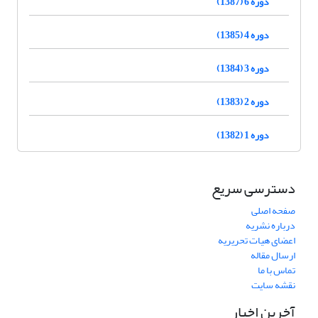
دوره 6 (1387)
دوره 4 (1385)
دوره 3 (1384)
دوره 2 (1383)
دوره 1 (1382)
دسترسی سریع
صفحه اصلی
درباره نشریه
اعضای هیات تحریریه
ارسال مقاله
تماس با ما
نقشه سایت
آخرین اخبار