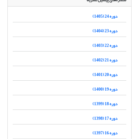
دوره 24 (1405)
دوره 23 (1404)
دوره 22 (1403)
دوره 21 (1402)
دوره 20 (1401)
دوره 19 (1400)
دوره 18 (1399)
دوره 17 (1398)
دوره 16 (1397)