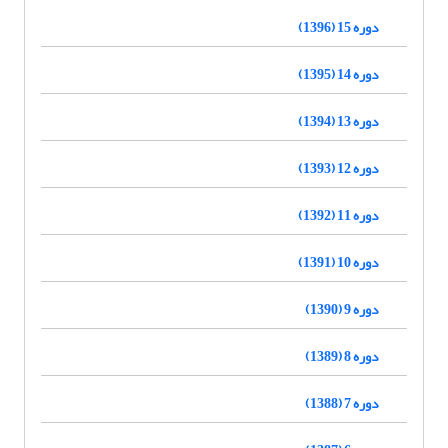
دوره 15 (1396)
دوره 14 (1395)
دوره 13 (1394)
دوره 12 (1393)
دوره 11 (1392)
دوره 10 (1391)
دوره 9 (1390)
دوره 8 (1389)
دوره 7 (1388)