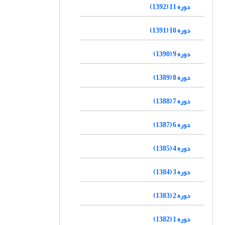
دوره 11 (1392)
دوره 10 (1391)
دوره 9 (1390)
دوره 8 (1389)
دوره 7 (1388)
دوره 6 (1387)
دوره 4 (1385)
دوره 3 (1384)
دوره 2 (1383)
دوره 1 (1382)