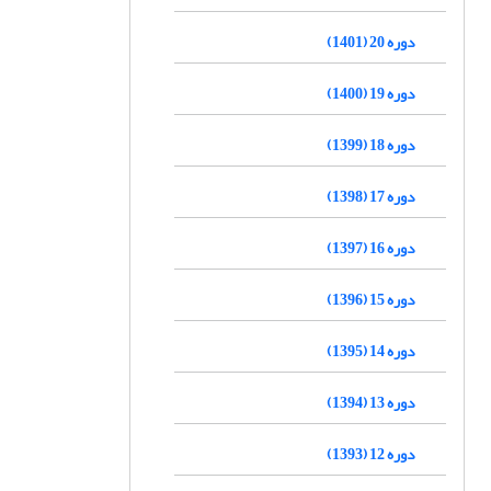
دوره 20 (1401)
دوره 19 (1400)
دوره 18 (1399)
دوره 17 (1398)
دوره 16 (1397)
دوره 15 (1396)
دوره 14 (1395)
دوره 13 (1394)
دوره 12 (1393)