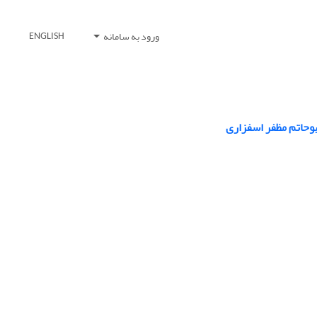
ورود به سامانه
ENGLISH
ابوحاتم مظفر اسفزاری