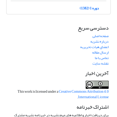
دوره 1 (1382)
دسترسی سریع
صفحه اصلی
درباره نشریه
اعضای هیات تحریریه
ارسال مقاله
تماس با ما
نقشه سایت
آخرین اخبار
This work is licensed under a
Creative Commons Attribution 4.0
.
International License
اشتراک خبرنامه
برای دریافت اخبار و اطلاعیه های مهم نشریه در خبرنامه نشریه مشترک