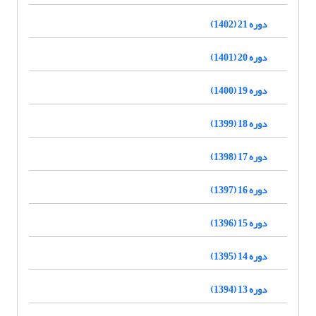
دوره 21 (1402)
دوره 20 (1401)
دوره 19 (1400)
دوره 18 (1399)
دوره 17 (1398)
دوره 16 (1397)
دوره 15 (1396)
دوره 14 (1395)
دوره 13 (1394)