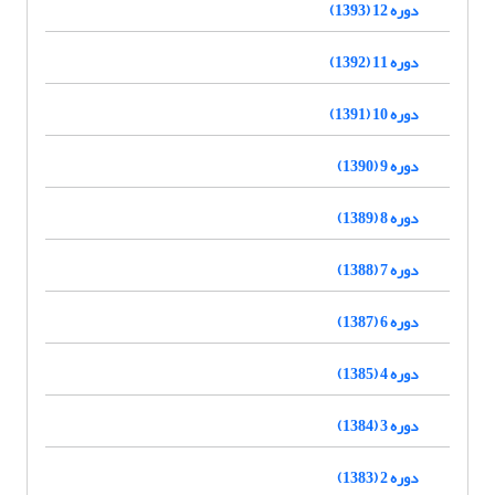
دوره 12 (1393)
دوره 11 (1392)
دوره 10 (1391)
دوره 9 (1390)
دوره 8 (1389)
دوره 7 (1388)
دوره 6 (1387)
دوره 4 (1385)
دوره 3 (1384)
دوره 2 (1383)