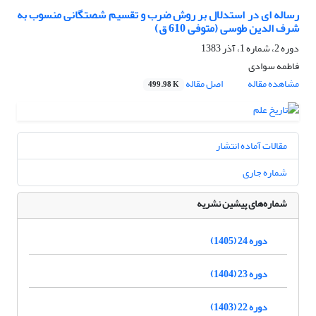
رساله ای در استدلال بر روش ضرب و تقسیم شصتگانی منسوب به
شرف الدین طوسی (متوفی 610 ق)
دوره 2، شماره 1، آذر 1383
فاطمه سوادى
مشاهده مقاله
اصل مقاله
499.98 K
مقالات آماده انتشار
شماره جاری
شماره‌های پیشین نشریه
دوره 24 (1405)
دوره 23 (1404)
دوره 22 (1403)