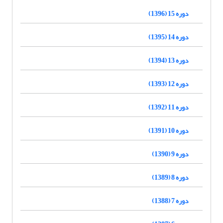
دوره 15 (1396)
دوره 14 (1395)
دوره 13 (1394)
دوره 12 (1393)
دوره 11 (1392)
دوره 10 (1391)
دوره 9 (1390)
دوره 8 (1389)
دوره 7 (1388)