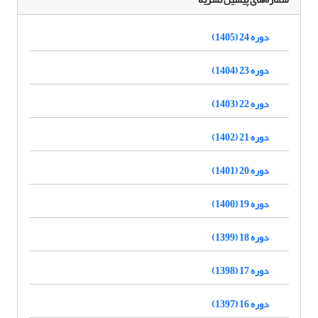
دوره 24 (1405)
دوره 23 (1404)
دوره 22 (1403)
دوره 21 (1402)
دوره 20 (1401)
دوره 19 (1400)
دوره 18 (1399)
دوره 17 (1398)
دوره 16 (1397)