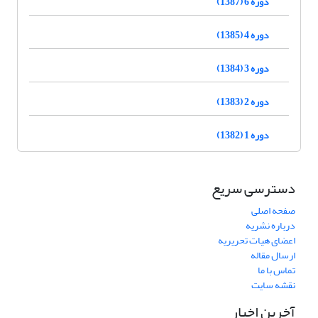
دوره 6 (1387)
دوره 4 (1385)
دوره 3 (1384)
دوره 2 (1383)
دوره 1 (1382)
دسترسی سریع
صفحه اصلی
درباره نشریه
اعضای هیات تحریریه
ارسال مقاله
تماس با ما
نقشه سایت
آخرین اخبار