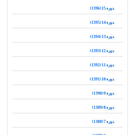
دوره 15 (1396)
دوره 14 (1395)
دوره 13 (1394)
دوره 12 (1393)
دوره 11 (1392)
دوره 10 (1391)
دوره 9 (1390)
دوره 8 (1389)
دوره 7 (1388)