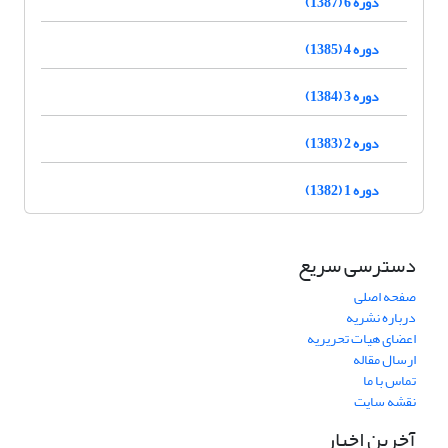
دوره 6 (1387)
دوره 4 (1385)
دوره 3 (1384)
دوره 2 (1383)
دوره 1 (1382)
دسترسی سریع
صفحه اصلی
درباره نشریه
اعضای هیات تحریریه
ارسال مقاله
تماس با ما
نقشه سایت
آخرین اخبار