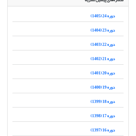
دوره 24 (1405)
دوره 23 (1404)
دوره 22 (1403)
دوره 21 (1402)
دوره 20 (1401)
دوره 19 (1400)
دوره 18 (1399)
دوره 17 (1398)
دوره 16 (1397)