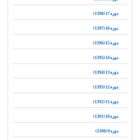
دوره 17 (1398)
دوره 16 (1397)
دوره 15 (1396)
دوره 14 (1395)
دوره 13 (1394)
دوره 12 (1393)
دوره 11 (1392)
دوره 10 (1391)
دوره 9 (1390)