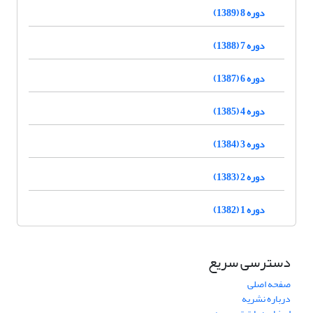
دوره 8 (1389)
دوره 7 (1388)
دوره 6 (1387)
دوره 4 (1385)
دوره 3 (1384)
دوره 2 (1383)
دوره 1 (1382)
دسترسی سریع
صفحه اصلی
درباره نشریه