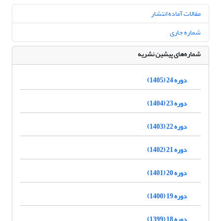
مقالات آماده انتشار
شماره جاری
شماره‌های پیشین نشریه
دوره 24 (1405)
دوره 23 (1404)
دوره 22 (1403)
دوره 21 (1402)
دوره 20 (1401)
دوره 19 (1400)
دوره 18 (1399)