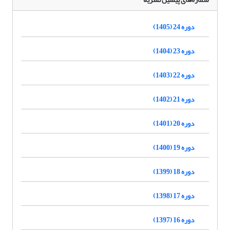
دوره 24 (1405)
دوره 23 (1404)
دوره 22 (1403)
دوره 21 (1402)
دوره 20 (1401)
دوره 19 (1400)
دوره 18 (1399)
دوره 17 (1398)
دوره 16 (1397)