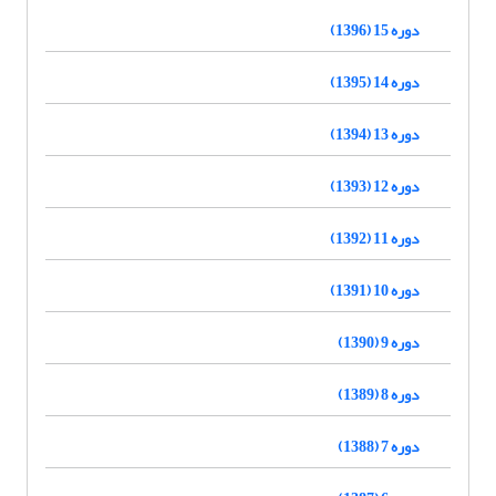
دوره 15 (1396)
دوره 14 (1395)
دوره 13 (1394)
دوره 12 (1393)
دوره 11 (1392)
دوره 10 (1391)
دوره 9 (1390)
دوره 8 (1389)
دوره 7 (1388)