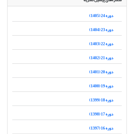
دوره 24 (1405)
دوره 23 (1404)
دوره 22 (1403)
دوره 21 (1402)
دوره 20 (1401)
دوره 19 (1400)
دوره 18 (1399)
دوره 17 (1398)
دوره 16 (1397)