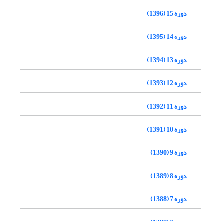
دوره 15 (1396)
دوره 14 (1395)
دوره 13 (1394)
دوره 12 (1393)
دوره 11 (1392)
دوره 10 (1391)
دوره 9 (1390)
دوره 8 (1389)
دوره 7 (1388)