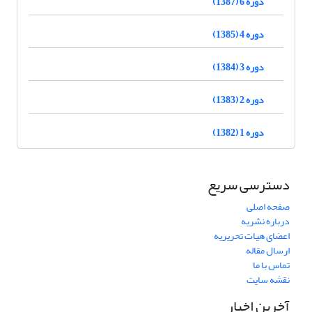
دوره 6 (1387)
دوره 4 (1385)
دوره 3 (1384)
دوره 2 (1383)
دوره 1 (1382)
دسترسی سریع
صفحه اصلی
درباره نشریه
اعضای هیات تحریریه
ارسال مقاله
تماس با ما
نقشه سایت
آخرین اخبار