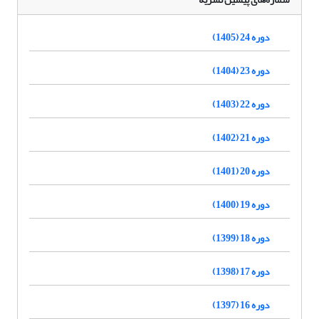
دوره 24 (1405)
دوره 23 (1404)
دوره 22 (1403)
دوره 21 (1402)
دوره 20 (1401)
دوره 19 (1400)
دوره 18 (1399)
دوره 17 (1398)
دوره 16 (1397)