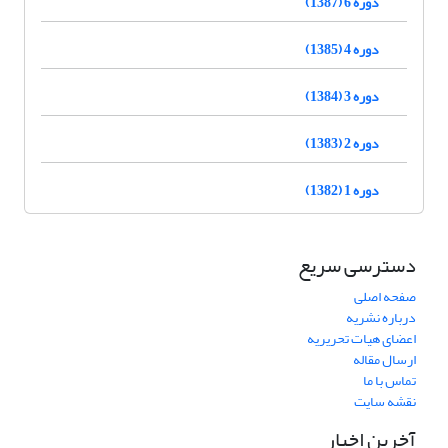
دوره 6 (1387)
دوره 4 (1385)
دوره 3 (1384)
دوره 2 (1383)
دوره 1 (1382)
دسترسی سریع
صفحه اصلی
درباره نشریه
اعضای هیات تحریریه
ارسال مقاله
تماس با ما
نقشه سایت
آخرین اخبار