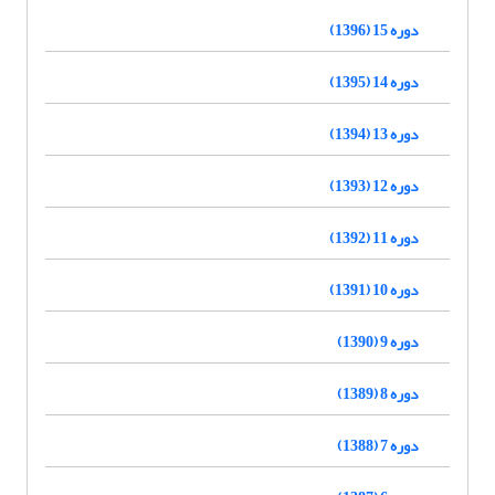
دوره 15 (1396)
دوره 14 (1395)
دوره 13 (1394)
دوره 12 (1393)
دوره 11 (1392)
دوره 10 (1391)
دوره 9 (1390)
دوره 8 (1389)
دوره 7 (1388)