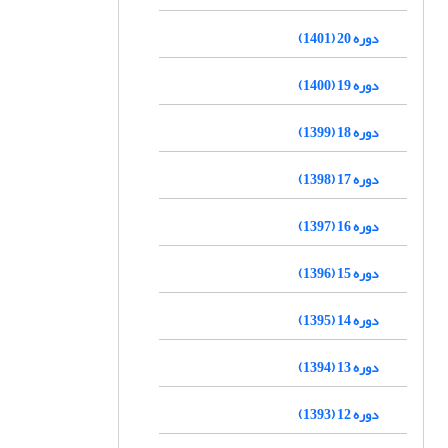
دوره 20 (1401)
دوره 19 (1400)
دوره 18 (1399)
دوره 17 (1398)
دوره 16 (1397)
دوره 15 (1396)
دوره 14 (1395)
دوره 13 (1394)
دوره 12 (1393)