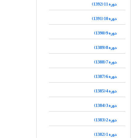
دوره 11 (1392)
دوره 10 (1391)
دوره 9 (1390)
دوره 8 (1389)
دوره 7 (1388)
دوره 6 (1387)
دوره 4 (1385)
دوره 3 (1384)
دوره 2 (1383)
دوره 1 (1382)