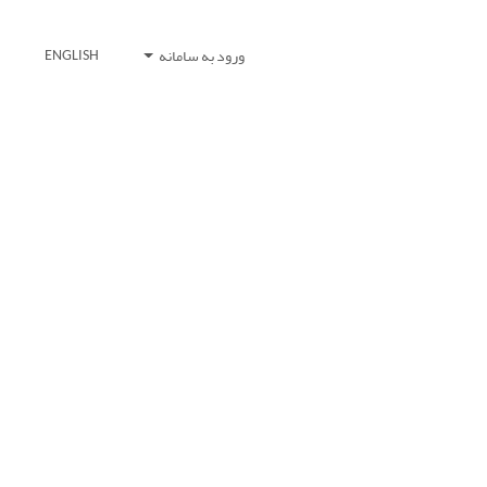
ورود به سامانه
ENGLISH