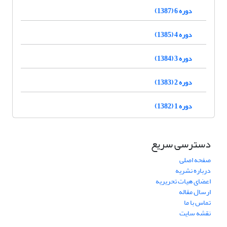
دوره 6 (1387)
دوره 4 (1385)
دوره 3 (1384)
دوره 2 (1383)
دوره 1 (1382)
دسترسی سریع
صفحه اصلی
درباره نشریه
اعضای هیات تحریریه
ارسال مقاله
تماس با ما
نقشه سایت