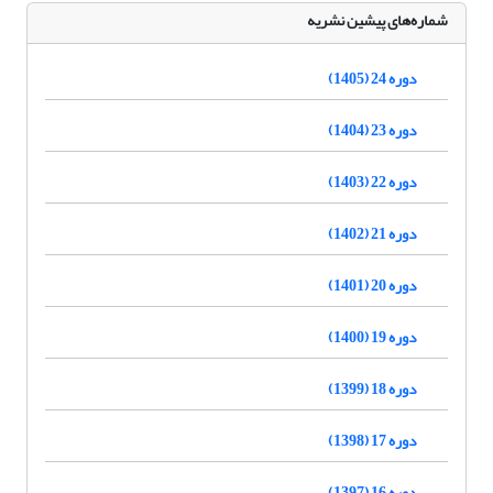
شماره‌های پیشین نشریه
دوره 24 (1405)
دوره 23 (1404)
دوره 22 (1403)
دوره 21 (1402)
دوره 20 (1401)
دوره 19 (1400)
دوره 18 (1399)
دوره 17 (1398)
دوره 16 (1397)