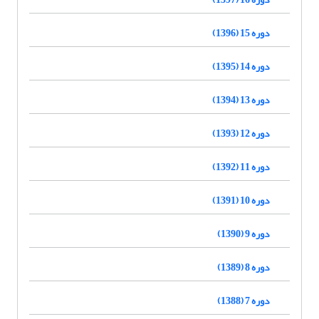
دوره 15 (1396)
دوره 14 (1395)
دوره 13 (1394)
دوره 12 (1393)
دوره 11 (1392)
دوره 10 (1391)
دوره 9 (1390)
دوره 8 (1389)
دوره 7 (1388)