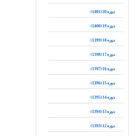
دوره 20 (1401)
دوره 19 (1400)
دوره 18 (1399)
دوره 17 (1398)
دوره 16 (1397)
دوره 15 (1396)
دوره 14 (1395)
دوره 13 (1394)
دوره 12 (1393)