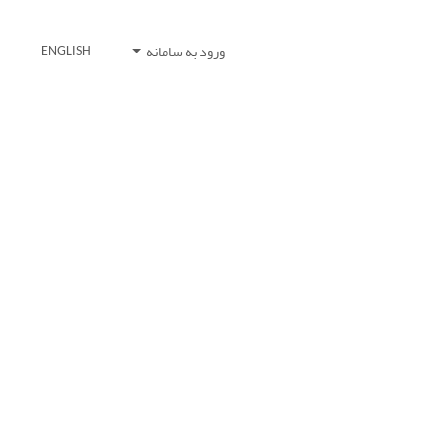
ورود به سامانه
ENGLISH