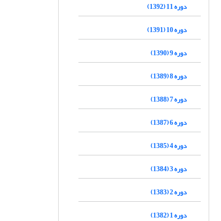
دوره 11 (1392)
دوره 10 (1391)
دوره 9 (1390)
دوره 8 (1389)
دوره 7 (1388)
دوره 6 (1387)
دوره 4 (1385)
دوره 3 (1384)
دوره 2 (1383)
دوره 1 (1382)