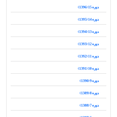
دوره 15 (1396)
دوره 14 (1395)
دوره 13 (1394)
دوره 12 (1393)
دوره 11 (1392)
دوره 10 (1391)
دوره 9 (1390)
دوره 8 (1389)
دوره 7 (1388)