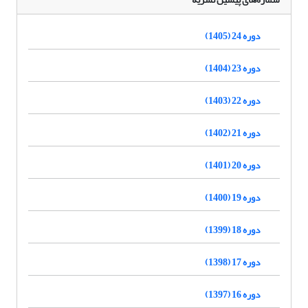
دوره 24 (1405)
دوره 23 (1404)
دوره 22 (1403)
دوره 21 (1402)
دوره 20 (1401)
دوره 19 (1400)
دوره 18 (1399)
دوره 17 (1398)
دوره 16 (1397)