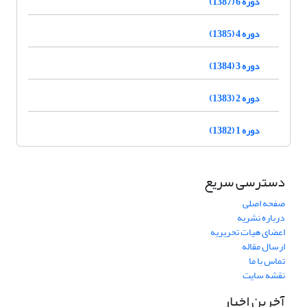
دوره 6 (1387)
دوره 4 (1385)
دوره 3 (1384)
دوره 2 (1383)
دوره 1 (1382)
دسترسی سریع
صفحه اصلی
درباره نشریه
اعضای هیات تحریریه
ارسال مقاله
تماس با ما
نقشه سایت
آخرین اخبار