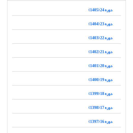
دوره 24 (1405)
دوره 23 (1404)
دوره 22 (1403)
دوره 21 (1402)
دوره 20 (1401)
دوره 19 (1400)
دوره 18 (1399)
دوره 17 (1398)
دوره 16 (1397)