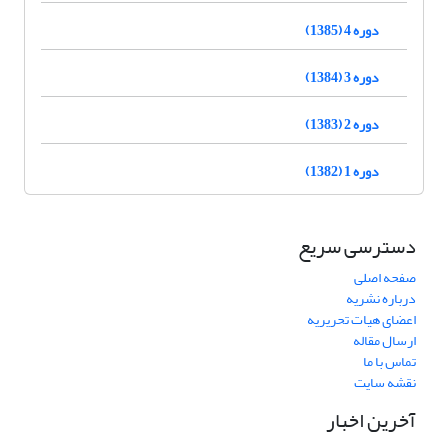
دوره 4 (1385)
دوره 3 (1384)
دوره 2 (1383)
دوره 1 (1382)
دسترسی سریع
صفحه اصلی
درباره نشریه
اعضای هیات تحریریه
ارسال مقاله
تماس با ما
نقشه سایت
آخرین اخبار