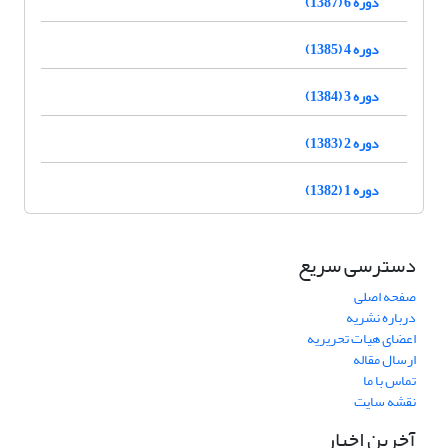
دوره 6 (1387)
دوره 4 (1385)
دوره 3 (1384)
دوره 2 (1383)
دوره 1 (1382)
دسترسی سریع
صفحه اصلی
درباره نشریه
اعضای هیات تحریریه
ارسال مقاله
تماس با ما
نقشه سایت
آخرین اخبار