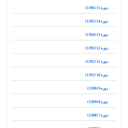
دوره 15 (1396)
دوره 14 (1395)
دوره 13 (1394)
دوره 12 (1393)
دوره 11 (1392)
دوره 10 (1391)
دوره 9 (1390)
دوره 8 (1389)
دوره 7 (1388)