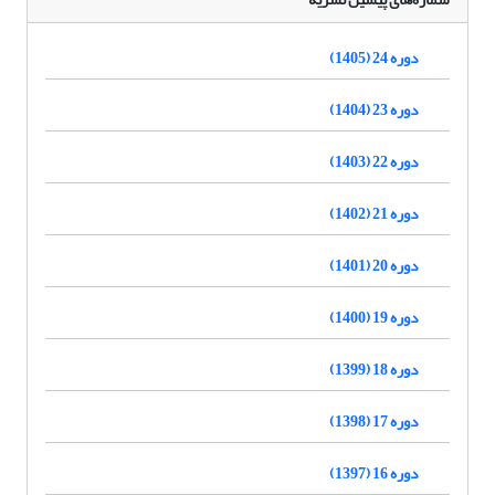
دوره 24 (1405)
دوره 23 (1404)
دوره 22 (1403)
دوره 21 (1402)
دوره 20 (1401)
دوره 19 (1400)
دوره 18 (1399)
دوره 17 (1398)
دوره 16 (1397)