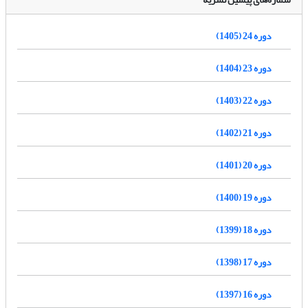
دوره 24 (1405)
دوره 23 (1404)
دوره 22 (1403)
دوره 21 (1402)
دوره 20 (1401)
دوره 19 (1400)
دوره 18 (1399)
دوره 17 (1398)
دوره 16 (1397)