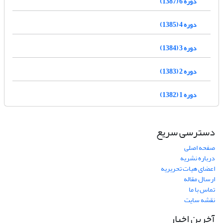
دوره 6 (1387)
دوره 4 (1385)
دوره 3 (1384)
دوره 2 (1383)
دوره 1 (1382)
دسترسی سریع
صفحه اصلی
درباره نشریه
اعضای هیات تحریریه
ارسال مقاله
تماس با ما
نقشه سایت
آخرین اخبار