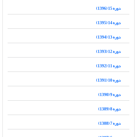
دوره 15 (1396)
دوره 14 (1395)
دوره 13 (1394)
دوره 12 (1393)
دوره 11 (1392)
دوره 10 (1391)
دوره 9 (1390)
دوره 8 (1389)
دوره 7 (1388)