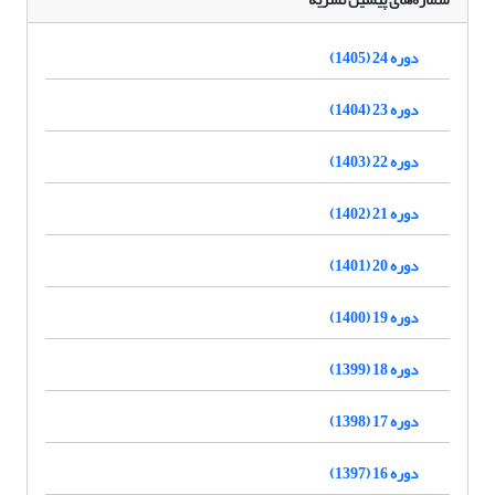
دوره 24 (1405)
دوره 23 (1404)
دوره 22 (1403)
دوره 21 (1402)
دوره 20 (1401)
دوره 19 (1400)
دوره 18 (1399)
دوره 17 (1398)
دوره 16 (1397)