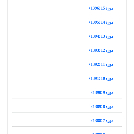
دوره 15 (1396)
دوره 14 (1395)
دوره 13 (1394)
دوره 12 (1393)
دوره 11 (1392)
دوره 10 (1391)
دوره 9 (1390)
دوره 8 (1389)
دوره 7 (1388)