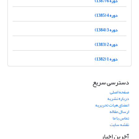
دوره 6 (1387)
دوره 4 (1385)
دوره 3 (1384)
دوره 2 (1383)
دوره 1 (1382)
دسترسی سریع
صفحه اصلی
درباره نشریه
اعضای هیات تحریریه
ارسال مقاله
تماس با ما
نقشه سایت
آخرین اخبار