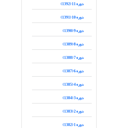
دوره 11 (1392)
دوره 10 (1391)
دوره 9 (1390)
دوره 8 (1389)
دوره 7 (1388)
دوره 6 (1387)
دوره 4 (1385)
دوره 3 (1384)
دوره 2 (1383)
دوره 1 (1382)