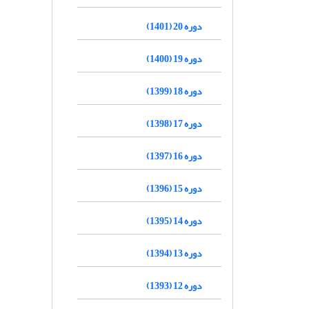
دوره 20 (1401)
دوره 19 (1400)
دوره 18 (1399)
دوره 17 (1398)
دوره 16 (1397)
دوره 15 (1396)
دوره 14 (1395)
دوره 13 (1394)
دوره 12 (1393)