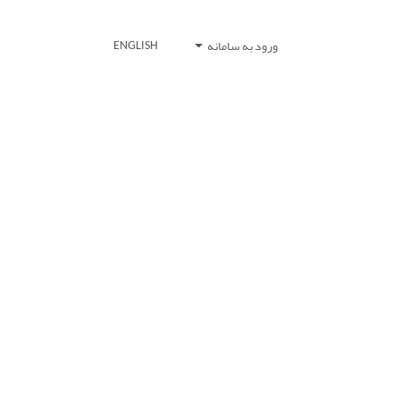
ورود به سامانه
ENGLISH