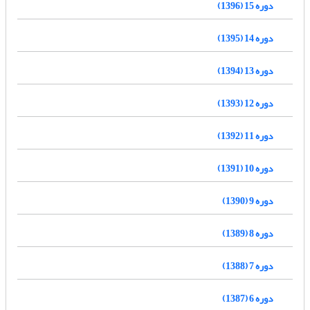
دوره 15 (1396)
دوره 14 (1395)
دوره 13 (1394)
دوره 12 (1393)
دوره 11 (1392)
دوره 10 (1391)
دوره 9 (1390)
دوره 8 (1389)
دوره 7 (1388)
دوره 6 (1387)