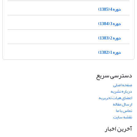
دوره 4 (1385)
دوره 3 (1384)
دوره 2 (1383)
دوره 1 (1382)
دسترسی سریع
صفحه اصلی
درباره نشریه
اعضای هیات تحریریه
ارسال مقاله
تماس با ما
نقشه سایت
آخرین اخبار