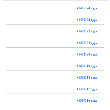
دوره 24 (1405)
دوره 23 (1404)
دوره 22 (1403)
دوره 21 (1402)
دوره 20 (1401)
دوره 19 (1400)
دوره 18 (1399)
دوره 17 (1398)
دوره 16 (1397)