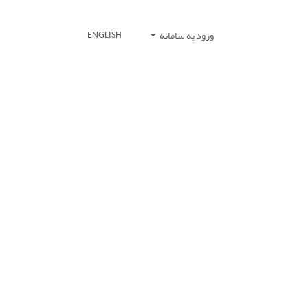
ورود به سامانه
ENGLISH