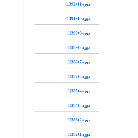
دوره 11 (1392)
دوره 10 (1391)
دوره 9 (1390)
دوره 8 (1389)
دوره 7 (1388)
دوره 6 (1387)
دوره 4 (1385)
دوره 3 (1384)
دوره 2 (1383)
دوره 1 (1382)