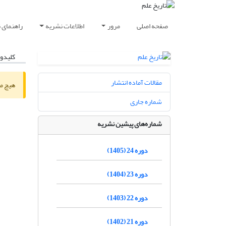
صفحه اصلی
مرور
اطلاعات نشریه
راهنمای 
کلیدوا
مقالات آماده انتشار
هیچ مق
شماره جاری
شماره‌های پیشین نشریه
دوره 24 (1405)
دوره 23 (1404)
دوره 22 (1403)
دوره 21 (1402)