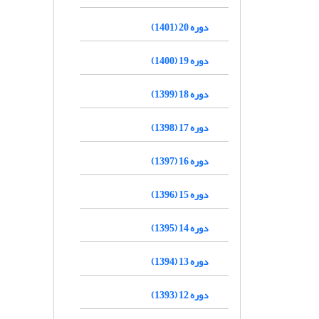
دوره 20 (1401)
دوره 19 (1400)
دوره 18 (1399)
دوره 17 (1398)
دوره 16 (1397)
دوره 15 (1396)
دوره 14 (1395)
دوره 13 (1394)
دوره 12 (1393)