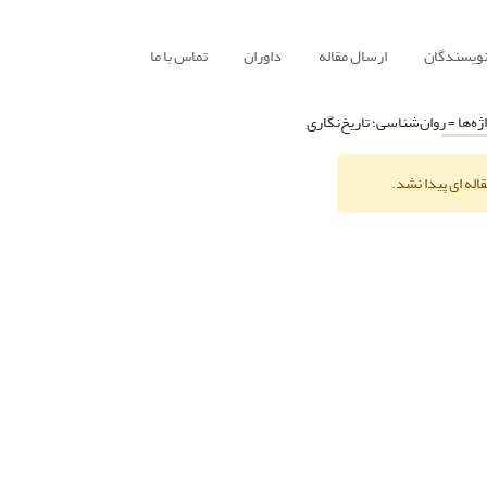
نویسندگان
ارسال مقاله
داوران
تماس با ما
ژه‌ها =
روان‌شناسی؛ تاریخ‌نگاری
اله ای پیدا نشد.