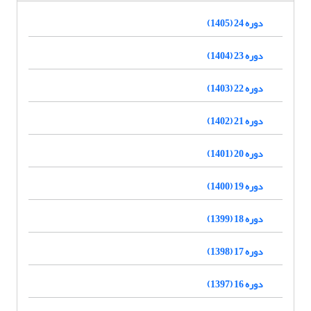
دوره 24 (1405)
دوره 23 (1404)
دوره 22 (1403)
دوره 21 (1402)
دوره 20 (1401)
دوره 19 (1400)
دوره 18 (1399)
دوره 17 (1398)
دوره 16 (1397)