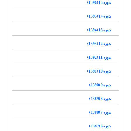
دوره 15 (1396)
دوره 14 (1395)
دوره 13 (1394)
دوره 12 (1393)
دوره 11 (1392)
دوره 10 (1391)
دوره 9 (1390)
دوره 8 (1389)
دوره 7 (1388)
دوره 6 (1387)