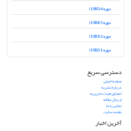
دوره 4 (1385)
دوره 3 (1384)
دوره 2 (1383)
دوره 1 (1382)
دسترسی سریع
صفحه اصلی
درباره نشریه
اعضای هیات تحریریه
ارسال مقاله
تماس با ما
نقشه سایت
آخرین اخبار