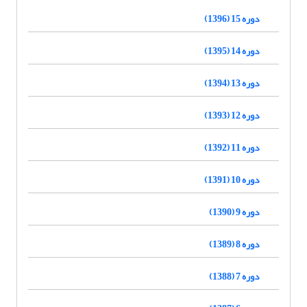
دوره 15 (1396)
دوره 14 (1395)
دوره 13 (1394)
دوره 12 (1393)
دوره 11 (1392)
دوره 10 (1391)
دوره 9 (1390)
دوره 8 (1389)
دوره 7 (1388)