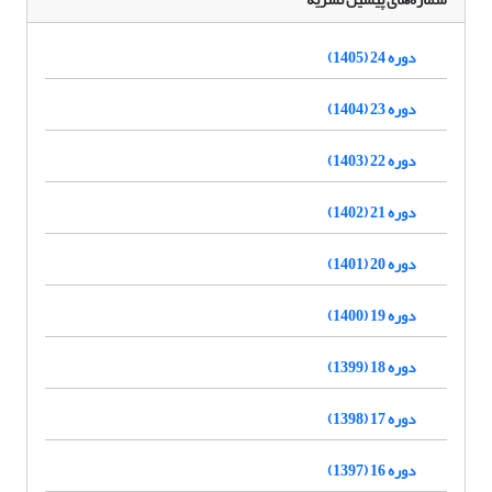
دوره 24 (1405)
دوره 23 (1404)
دوره 22 (1403)
دوره 21 (1402)
دوره 20 (1401)
دوره 19 (1400)
دوره 18 (1399)
دوره 17 (1398)
دوره 16 (1397)