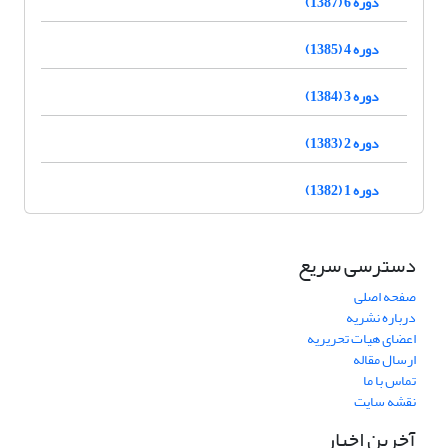
دوره 6 (1387)
دوره 4 (1385)
دوره 3 (1384)
دوره 2 (1383)
دوره 1 (1382)
دسترسی سریع
صفحه اصلی
درباره نشریه
اعضای هیات تحریریه
ارسال مقاله
تماس با ما
نقشه سایت
آخرین اخبار