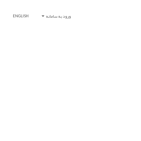
ورود به سامانه
ENGLISH