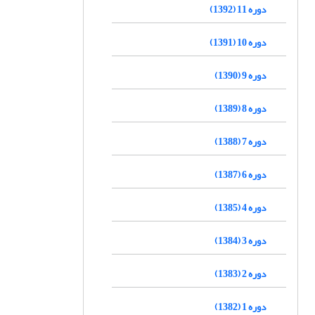
دوره 11 (1392)
دوره 10 (1391)
دوره 9 (1390)
دوره 8 (1389)
دوره 7 (1388)
دوره 6 (1387)
دوره 4 (1385)
دوره 3 (1384)
دوره 2 (1383)
دوره 1 (1382)