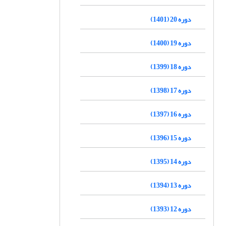
دوره 20 (1401)
دوره 19 (1400)
دوره 18 (1399)
دوره 17 (1398)
دوره 16 (1397)
دوره 15 (1396)
دوره 14 (1395)
دوره 13 (1394)
دوره 12 (1393)