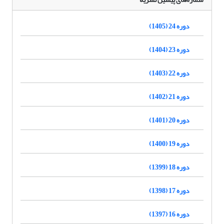
دوره 24 (1405)
دوره 23 (1404)
دوره 22 (1403)
دوره 21 (1402)
دوره 20 (1401)
دوره 19 (1400)
دوره 18 (1399)
دوره 17 (1398)
دوره 16 (1397)