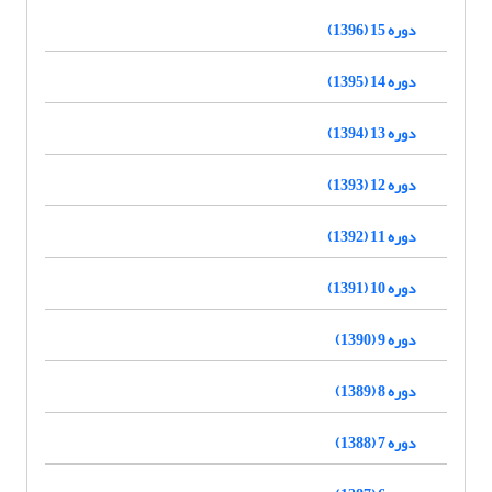
دوره 15 (1396)
دوره 14 (1395)
دوره 13 (1394)
دوره 12 (1393)
دوره 11 (1392)
دوره 10 (1391)
دوره 9 (1390)
دوره 8 (1389)
دوره 7 (1388)