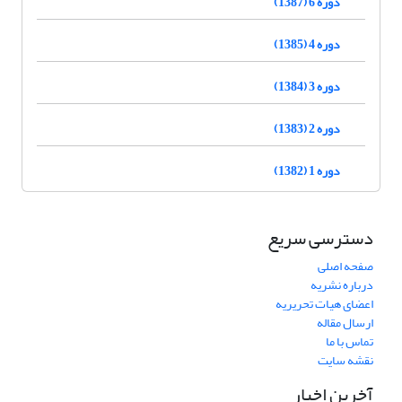
دوره 6 (1387)
دوره 4 (1385)
دوره 3 (1384)
دوره 2 (1383)
دوره 1 (1382)
دسترسی سریع
صفحه اصلی
درباره نشریه
اعضای هیات تحریریه
ارسال مقاله
تماس با ما
نقشه سایت
آخرین اخبار