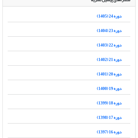
دوره 24 (1405)
دوره 23 (1404)
دوره 22 (1403)
دوره 21 (1402)
دوره 20 (1401)
دوره 19 (1400)
دوره 18 (1399)
دوره 17 (1398)
دوره 16 (1397)