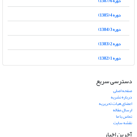
دوره 6 (1387)
دوره 4 (1385)
دوره 3 (1384)
دوره 2 (1383)
دوره 1 (1382)
دسترسی سریع
صفحه اصلی
درباره نشریه
اعضای هیات تحریریه
ارسال مقاله
تماس با ما
نقشه سایت
آخرین اخبار