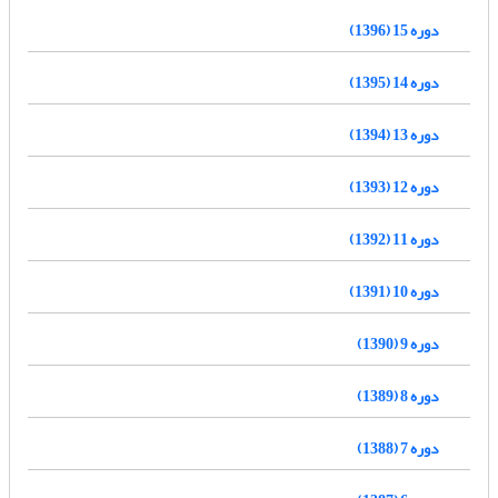
دوره 15 (1396)
دوره 14 (1395)
دوره 13 (1394)
دوره 12 (1393)
دوره 11 (1392)
دوره 10 (1391)
دوره 9 (1390)
دوره 8 (1389)
دوره 7 (1388)