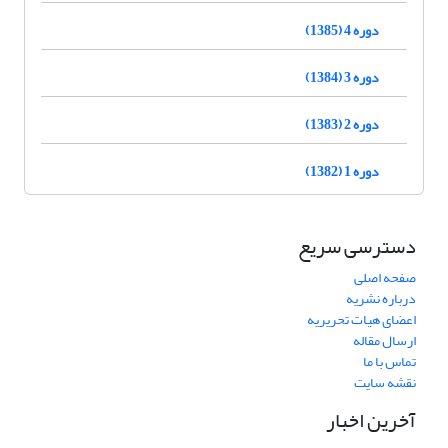
دوره 4 (1385)
دوره 3 (1384)
دوره 2 (1383)
دوره 1 (1382)
دسترسی سریع
صفحه اصلی
درباره نشریه
اعضای هیات تحریریه
ارسال مقاله
تماس با ما
نقشه سایت
آخرین اخبار