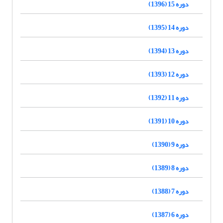
دوره 15 (1396)
دوره 14 (1395)
دوره 13 (1394)
دوره 12 (1393)
دوره 11 (1392)
دوره 10 (1391)
دوره 9 (1390)
دوره 8 (1389)
دوره 7 (1388)
دوره 6 (1387)