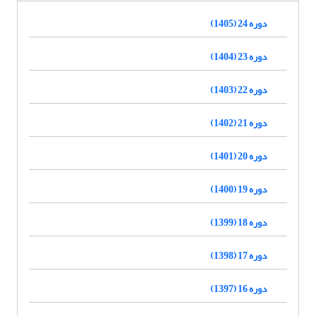
دوره 24 (1405)
دوره 23 (1404)
دوره 22 (1403)
دوره 21 (1402)
دوره 20 (1401)
دوره 19 (1400)
دوره 18 (1399)
دوره 17 (1398)
دوره 16 (1397)