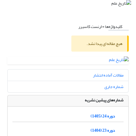
کلیدواژه‌ها =
ارنست کاسیرر
هیچ مقاله ای پیدا نشد.
مقالات آماده انتشار
شماره جاری
شماره‌های پیشین نشریه
دوره 24 (1405)
دوره 23 (1404)