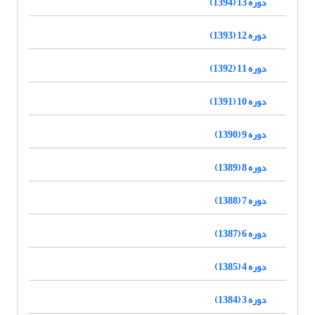
دوره 13 (1394)
دوره 12 (1393)
دوره 11 (1392)
دوره 10 (1391)
دوره 9 (1390)
دوره 8 (1389)
دوره 7 (1388)
دوره 6 (1387)
دوره 4 (1385)
دوره 3 (1384)