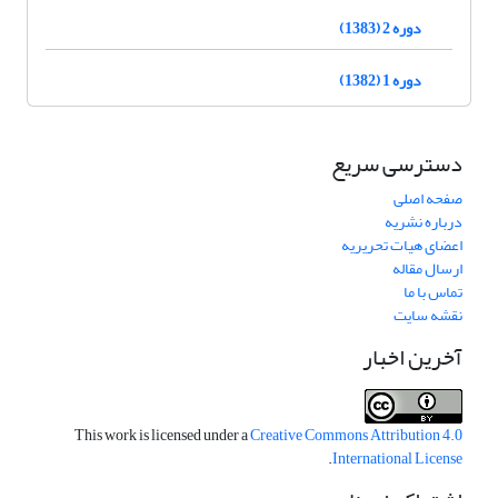
دوره 2 (1383)
دوره 1 (1382)
دسترسی سریع
صفحه اصلی
درباره نشریه
اعضای هیات تحریریه
ارسال مقاله
تماس با ما
نقشه سایت
آخرین اخبار
This work is licensed under a
Creative Commons Attribution 4.0
.
International License