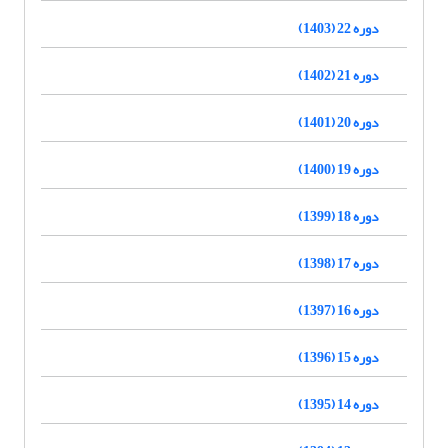
دوره 22 (1403)
دوره 21 (1402)
دوره 20 (1401)
دوره 19 (1400)
دوره 18 (1399)
دوره 17 (1398)
دوره 16 (1397)
دوره 15 (1396)
دوره 14 (1395)