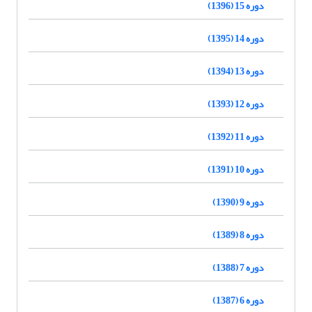
دوره 15 (1396)
دوره 14 (1395)
دوره 13 (1394)
دوره 12 (1393)
دوره 11 (1392)
دوره 10 (1391)
دوره 9 (1390)
دوره 8 (1389)
دوره 7 (1388)
دوره 6 (1387)