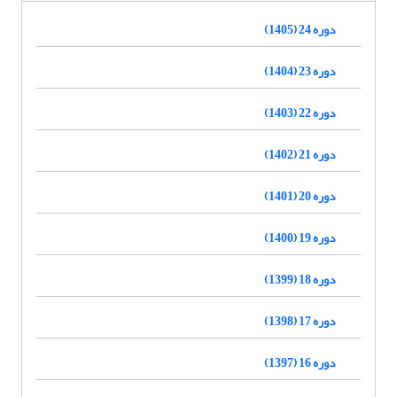
دوره 24 (1405)
دوره 23 (1404)
دوره 22 (1403)
دوره 21 (1402)
دوره 20 (1401)
دوره 19 (1400)
دوره 18 (1399)
دوره 17 (1398)
دوره 16 (1397)