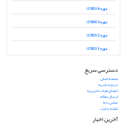
دوره 4 (1385)
دوره 3 (1384)
دوره 2 (1383)
دوره 1 (1382)
دسترسی سریع
صفحه اصلی
درباره نشریه
اعضای هیات تحریریه
ارسال مقاله
تماس با ما
نقشه سایت
آخرین اخبار