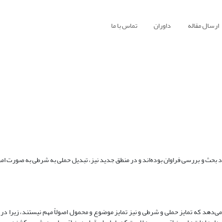
ارسال مقاله
داوران
تماس با ما
 بحث و بررسی فراوان بوده‌اند و در منطق جدید نیز، تبدیل حملی به شرطی به صورت ام
هد که تمایز حملی و شرطی و نیز تمایز موضوع و محمول اصولاً مهم نیستند، زیرا در 