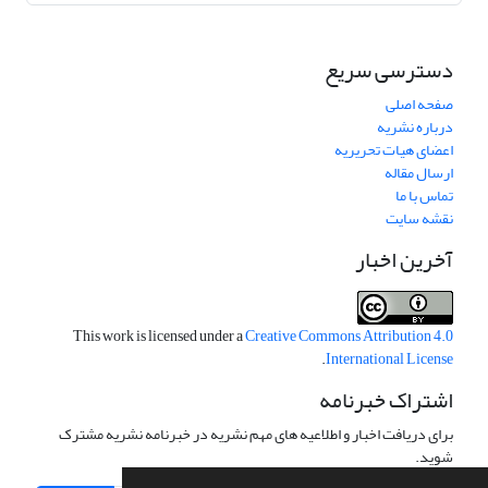
دسترسی سریع
صفحه اصلی
درباره نشریه
اعضای هیات تحریریه
ارسال مقاله
تماس با ما
نقشه سایت
آخرین اخبار
This work is licensed under a
Creative Commons Attribution 4.0
.
International License
اشتراک خبرنامه
برای دریافت اخبار و اطلاعیه های مهم نشریه در خبرنامه نشریه مشترک
شوید.