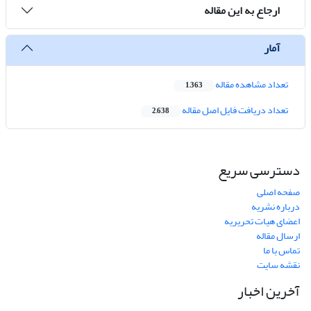
ارجاع به این مقاله
آمار
تعداد مشاهده مقاله
1,363
تعداد دریافت فایل اصل مقاله
2,638
دسترسی سریع
صفحه اصلی
درباره نشریه
اعضای هیات تحریریه
ارسال مقاله
تماس با ما
نقشه سایت
آخرین اخبار