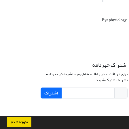
Eye physiology
اشتراک خبرنامه
برای دریافت اخبار و اطلاعیه های مهم نشریه در خبرنامه
نشریه مشترک شوید.
اشتراک
متوجه شدم