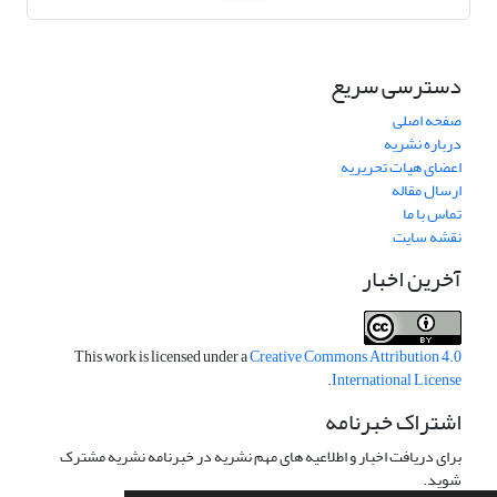
دسترسی سریع
صفحه اصلی
درباره نشریه
اعضای هیات تحریریه
ارسال مقاله
تماس با ما
نقشه سایت
آخرین اخبار
This work is licensed under a
Creative Commons Attribution 4.0
.
International License
اشتراک خبرنامه
برای دریافت اخبار و اطلاعیه های مهم نشریه در خبرنامه نشریه مشترک
شوید.