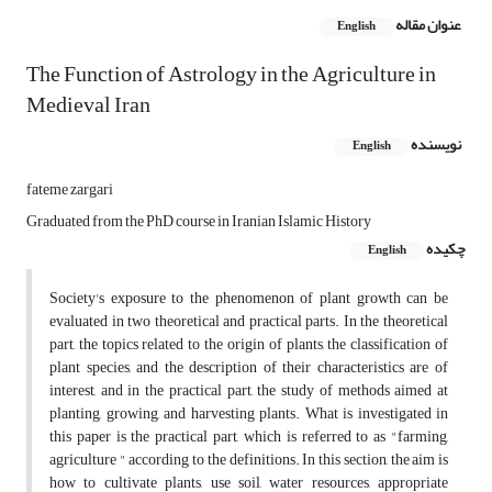
عنوان مقاله
English
The Function of Astrology in the Agriculture in
Medieval Iran
نویسنده
English
fateme zargari
Graduated from the PhD course in Iranian Islamic History
چکیده
English
Society's exposure to the phenomenon of plant growth can be
evaluated in two theoretical and practical parts. In the theoretical
part, the topics related to the origin of plants, the classification of
plant species, and the description of their characteristics are of
interest, and in the practical part, the study of methods aimed at
planting, growing, and harvesting plants. What is investigated in
this paper is the practical part, which is referred to as "farming,
agriculture " according to the definitions. In this section, the aim is
how to cultivate plants, use soil, water resources, appropriate