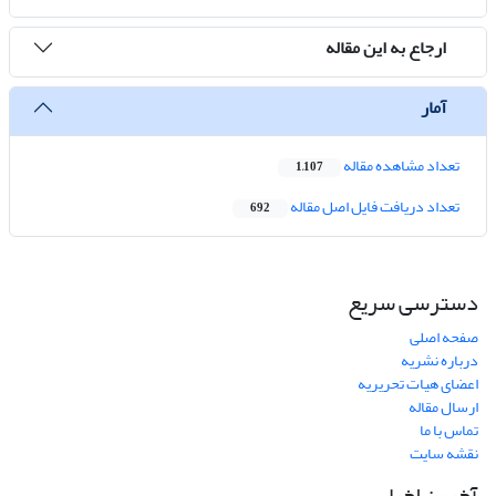
ارجاع به این مقاله
آمار
تعداد مشاهده مقاله
1,107
تعداد دریافت فایل اصل مقاله
692
دسترسی سریع
صفحه اصلی
درباره نشریه
اعضای هیات تحریریه
ارسال مقاله
تماس با ما
نقشه سایت
آخرین اخبار