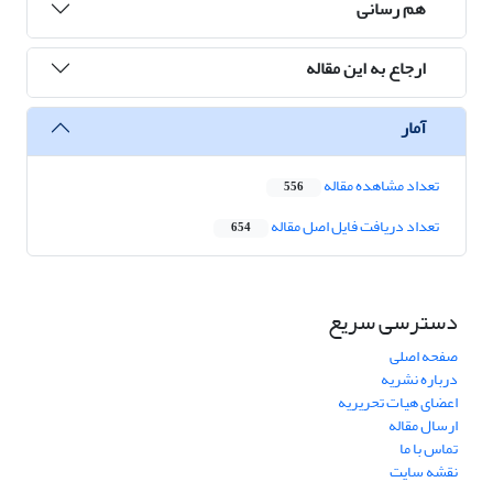
هم رسانی
ارجاع به این مقاله
آمار
تعداد مشاهده مقاله
556
تعداد دریافت فایل اصل مقاله
654
دسترسی سریع
صفحه اصلی
درباره نشریه
اعضای هیات تحریریه
ارسال مقاله
تماس با ما
نقشه سایت