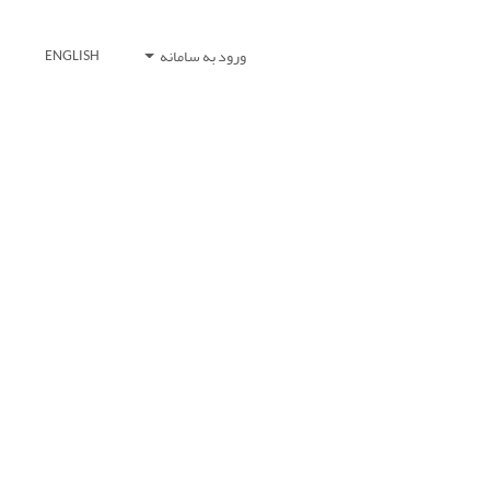
ورود به سامانه
ENGLISH