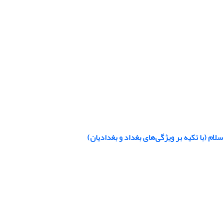
ام (با تکیه بر ویژگی‌های بغداد و بغدادیان)