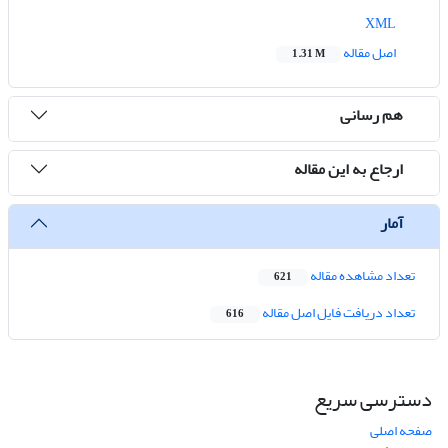
XML
اصل مقاله
1.31 M
هم رسانی
ارجاع به این مقاله
آمار
تعداد مشاهده مقاله
621
تعداد دریافت فایل اصل مقاله
616
دسترسی سریع
صفحه اصلی