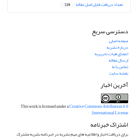
تعداد دریافت فایل اصل مقاله
520
دسترسی سریع
صفحه اصلی
درباره نشریه
اعضای هیات تحریریه
ارسال مقاله
تماس با ما
نقشه سایت
آخرین اخبار
This work is licensed under a
Creative Commons Attribution 4.0
.
International License
اشتراک خبرنامه
برای دریافت اخبار و اطلاعیه های مهم نشریه در خبرنامه نشریه مشترک